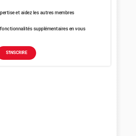
pertise et aidez les autres membres
fonctionnalités supplémentaires en vous
S'INSCRIRE