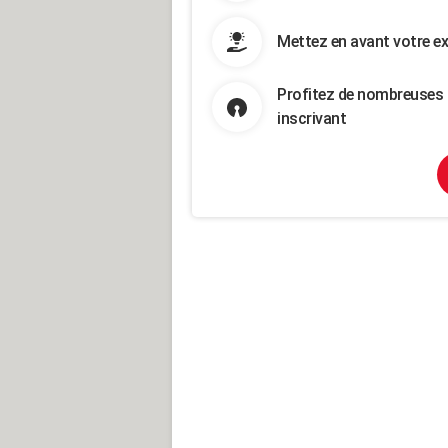
Mettez en avant votre ex
Profitez de nombreuses 
inscrivant