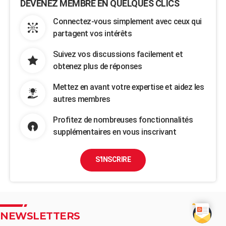
DEVENEZ MEMBRE EN QUELQUES CLICS
Connectez-vous simplement avec ceux qui
partagent vos intérêts
Suivez vos discussions facilement et
obtenez plus de réponses
Mettez en avant votre expertise et aidez les
autres membres
Profitez de nombreuses fonctionnalités
supplémentaires en vous inscrivant
S'INSCRIRE
NEWSLETTERS