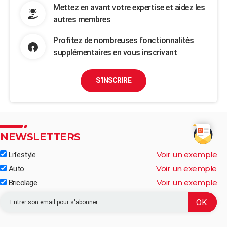
Mettez en avant votre expertise et aidez les
autres membres
Profitez de nombreuses fonctionnalités
supplémentaires en vous inscrivant
S'INSCRIRE
NEWSLETTERS
Voir un exemple
Lifestyle
Voir un exemple
Auto
Voir un exemple
Bricolage