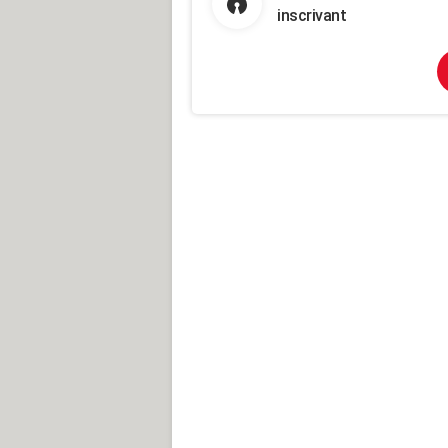
inscrivant