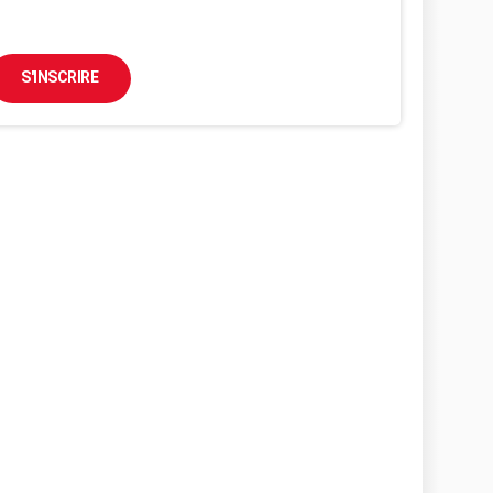
S'INSCRIRE