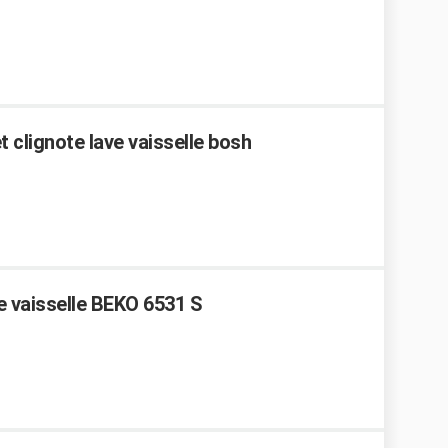
 clignote lave vaisselle bosh
ve vaisselle BEKO 6531 S