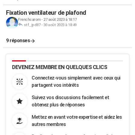
Fixation ventilateur de plafond
Frenchcarom
-
27 août 2023 à 18:17
stf_jpd87
-
30 août 2023 à 18:49
9 réponses
DEVENEZ MEMBRE EN QUELQUES CLICS
Connectez-vous simplement avec ceux qui
partagent vos intérêts
Suivez vos discussions facilement et
obtenez plus de réponses
Mettez en avant votre expertise et aidez les
autres membres