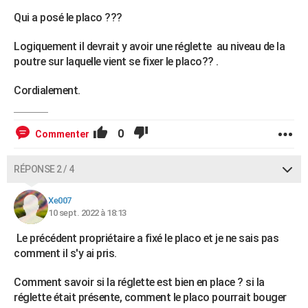
Qui a posé le placo ???
Logiquement il devrait y avoir une réglette au niveau de la
poutre sur laquelle vient se fixer le placo?? .
Cordialement.
0
Commenter
RÉPONSE 2 / 4
Xe007
10 sept. 2022 à 18:13
Le précédent propriétaire a fixé le placo et je ne sais pas
comment il s'y ai pris.
Comment savoir si la réglette est bien en place ? si la
réglette était présente, comment le placo pourrait bouger