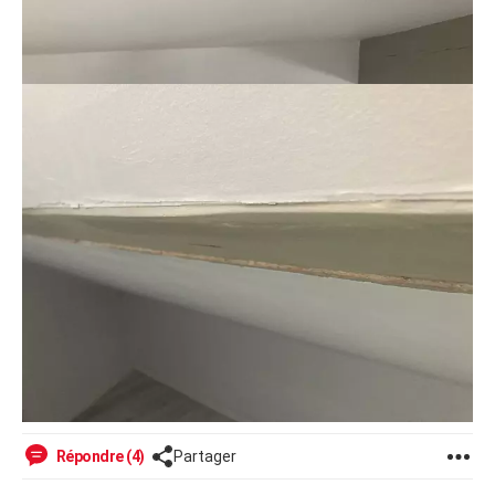
Répondre (4)
Partager