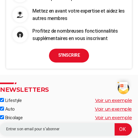
Mettez en avant votre expertise et aidez les
autres membres
Profitez de nombreuses fonctionnalités
supplémentaires en vous inscrivant
S'INSCRIRE
NEWSLETTERS
Voir un exemple
Lifestyle
Voir un exemple
Auto
Voir un exemple
Bricolage