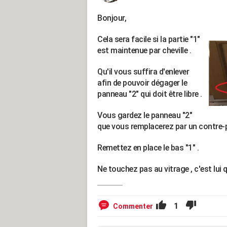
Bonjour,
Cela sera facile si la partie "1"
est maintenue par cheville .
Qu'il vous suffira d'enlever
afin de pouvoir dégager le
panneau "2" qui doit être libre .
Vous gardez le panneau "2"
que vous remplacerez par un contre-pl
Remettez en place le bas "1" .
Ne touchez pas au vitrage , c'est lui 
1
Commenter