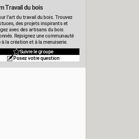
m Travail du bois
ur l'art du travail du bois. Trouvez
tuces, des projets inspirants et
gez avec des artisans du bois
onnés. Rejoignez une communauté
 à la création et à la menuiserie.
Suivre le groupe
Posez votre question