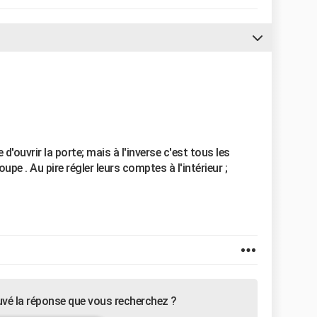
d'ouvrir la porte; mais à l'inverse c'est tous les
oupe . Au pire régler leurs comptes à l'intérieur ;
uvé la réponse que vous recherchez ?