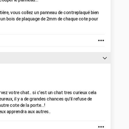
tière, vous collez un panneau de contreplaqué bien
s un bois de plaquage de 2mm de chaque cote pour
vez votre chat.. si c'est un chat tres curieux cela
peureux, il y a de grandes chances qu'il refuse de
utre cote de la porte...!
ieux apprendra aux autres..