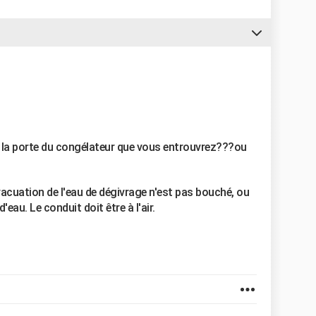
en la porte du congélateur que vous entrouvrez???ou
évacuation de l'eau de dégivrage n'est pas bouché, ou
eau. Le conduit doit être à l'air.