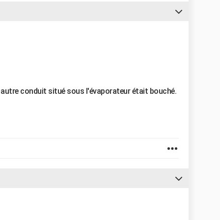
n autre conduit situé sous l'évaporateur était bouché.