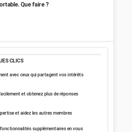
ortable. Que faire ?
UES CLICS
nt avec ceux qui partagent vos intérêts
facilement et obtenez plus de réponses
pertise et aidez les autres membres
fonctionnalités supplémentaires en vous