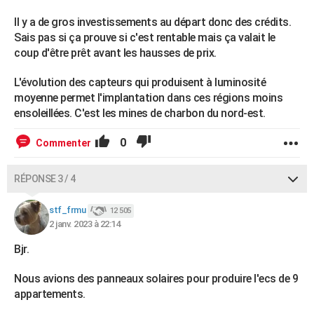
Il y a de gros investissements au départ donc des crédits.
Sais pas si ça prouve si c'est rentable mais ça valait le
coup d'être prêt avant les hausses de prix.
L'évolution des capteurs qui produisent à luminosité
moyenne permet l'implantation dans ces régions moins
ensoleillées. C'est les mines de charbon du nord-est.
0
Commenter
RÉPONSE 3 / 4
stf_frmu
12 505
2 janv. 2023 à 22:14
Bjr.
Nous avions des panneaux solaires pour produire l'ecs de 9
appartements.