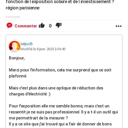
fonction de l exposition solaire et de l investissement ?
région parisienne
0
Commenter
telpo25
Modifié le 8 janv. 2023 à 09:40
Bonjour,
Merci pour l'information, cela me surprend que ce soit
plafonné.
Mais c'est plus dans une optique de réduction des
charges d'électricité :)
Pour l'exposition elle me semble bonne, mais c'est un
ressentit je ne suis pas professionnel. Il y a t-il un outil qui
me permettrait de la mesurer ?
Il y a ce site que j'ai trouvé qui a l'air de donner de bons