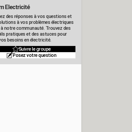
m Electricité
ez des réponses à vos questions et
olutions à vos problèmes électriques
 à notre communauté. Trouvez des
ils pratiques et des astuces pour
os besoins en électricité.
Suivre le groupe
Posez votre question