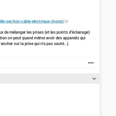
-section-cable-electrique-choisir/
x de mélanger les prises (et les points d'éclairage)
ction on peut quand même avoir des appareils qui
ncher sur la prise qui n'a pas sauté...).