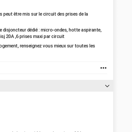
s peut être mis sur le circuit des prises de la
 disjoncteur dédié : micro-ondes, hotte aspirante,
 disj 20A ,6 prises maxi par circuit
 logement, renseignez vous mieux sur toutes les