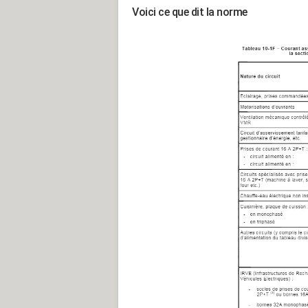
Voici ce que dit la norme