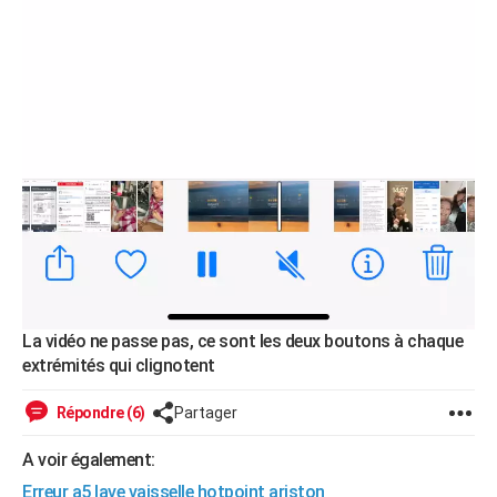
La vidéo ne passe pas, ce sont les deux boutons à chaque
extrémités qui clignotent
Répondre (6)
Partager
A voir également:
Erreur a5 lave vaisselle hotpoint ariston