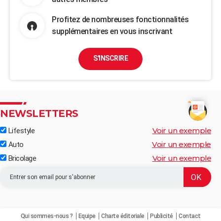
Profitez de nombreuses fonctionnalités
supplémentaires en vous inscrivant
S'INSCRIRE
NEWSLETTERS
Voir un exemple
Lifestyle
Voir un exemple
Auto
Voir un exemple
Bricolage
Qui sommes-nous ?
Equipe
Charte éditoriale
Publicité
Contact