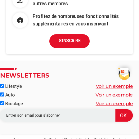
autres membres
Profitez de nombreuses fonctionnalités
supplémentaires en vous inscrivant
S'INSCRIRE
NEWSLETTERS
Voir un exemple
Lifestyle
Voir un exemple
Auto
Voir un exemple
Bricolage