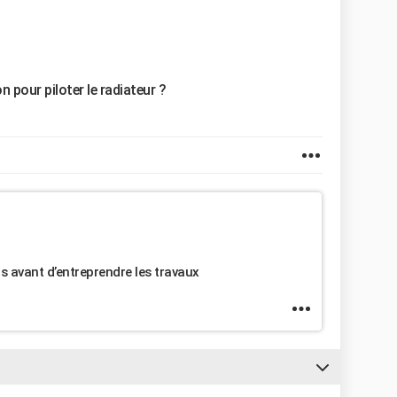
 pour piloter le radiateur ?
us avant d’entreprendre les travaux