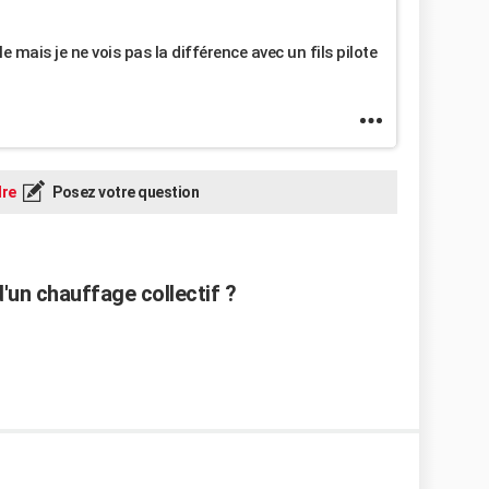
e mais je ne vois pas la différence avec un fils pilote
re
Posez votre question
'un chauffage collectif ?