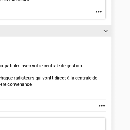
ompatibles avec votre centrale de gestion.
chaque radiateurs qui vontt direct à la centrale de
otre convenance