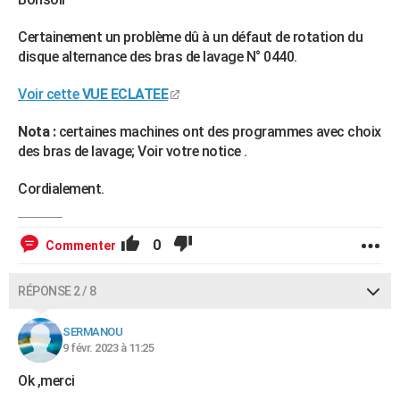
Certainement un problème dû à un défaut de rotation du
disque alternance des bras de lavage N° 0440.
Voir cette
VUE ECLATEE
Nota :
certaines machines ont des programmes avec choix
des bras de lavage; Voir votre notice .
Cordialement.
0
Commenter
RÉPONSE 2 / 8
SERMANOU
9 févr. 2023 à 11:25
Ok ,merci