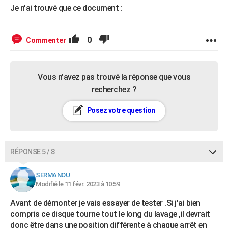
Je n'ai trouvé que ce document :
0
Commenter
Vous n’avez pas trouvé la réponse que vous
recherchez ?
Posez votre question
RÉPONSE 5 / 8
SERMANOU
Modifié le 11 févr. 2023 à 10:59
Avant de démonter je vais essayer de tester .Si j'ai bien
compris ce disque tourne tout le long du lavage ,il devrait
donc être dans une position différente à chaque arrêt en