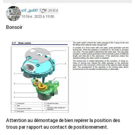
stf_jpd87
29 914
10 févr. 2023 à 19:00
Bonsoir
Attention au démontage de bien repérer la position des
trous par rapport au contact de positionnement.