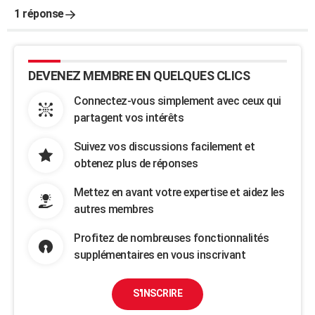
1 réponse
DEVENEZ MEMBRE EN QUELQUES CLICS
Connectez-vous simplement avec ceux qui
partagent vos intérêts
Suivez vos discussions facilement et
obtenez plus de réponses
Mettez en avant votre expertise et aidez les
autres membres
Profitez de nombreuses fonctionnalités
supplémentaires en vous inscrivant
S'INSCRIRE