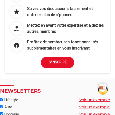
Suivez vos discussions facilement et
obtenez plus de réponses
Mettez en avant votre expertise et aidez les
autres membres
Profitez de nombreuses fonctionnalités
supplémentaires en vous inscrivant
S'INSCRIRE
NEWSLETTERS
Voir un exemple
Lifestyle
Voir un exemple
Auto
Voir un exemple
Bricolage