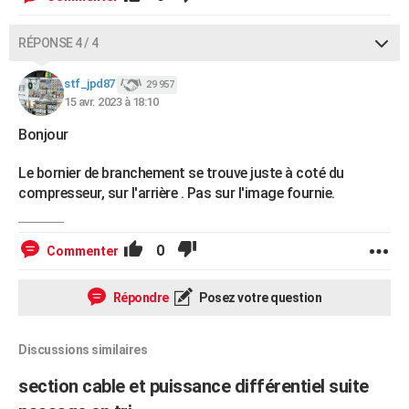
RÉPONSE 4 / 4
stf_jpd87
29 957
15 avr. 2023 à 18:10
Bonjour
Le bornier de branchement se trouve juste à coté du
compresseur, sur l'arrière . Pas sur l'image fournie.
0
Commenter
Répondre
Posez votre question
Discussions similaires
section cable et puissance différentiel suite