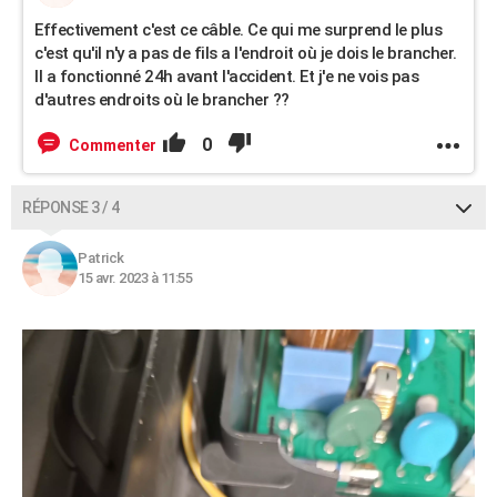
Effectivement c'est ce câble. Ce qui me surprend le plus
c'est qu'il n'y a pas de fils a l'endroit où je dois le brancher.
Il a fonctionné 24h avant l'accident. Et j'e ne vois pas
d'autres endroits où le brancher ??
0
Commenter
RÉPONSE 3 / 4
Patrick
15 avr. 2023 à 11:55