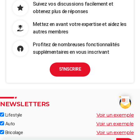
Suivez vos discussions facilement et
obtenez plus de réponses
Mettez en avant votre expertise et aidez les
autres membres
Profitez de nombreuses fonctionnalités
supplémentaires en vous inscrivant
S'INSCRIRE
NEWSLETTERS
Voir un exemple
Lifestyle
Voir un exemple
Auto
Voir un exemple
Bricolage