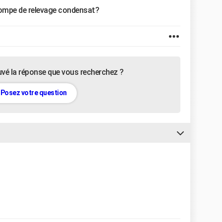
ompe de relevage condensat?
uvé la réponse que vous recherchez ?
Posez votre question