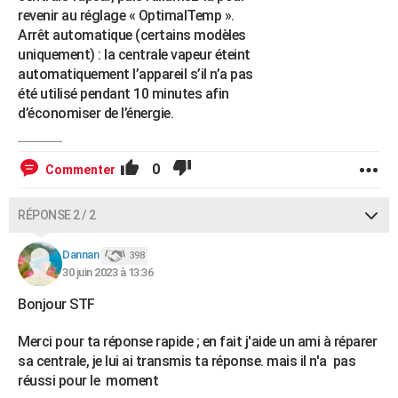
revenir au réglage « OptimalTemp ».
Arrêt automatique (certains modèles
uniquement) : la centrale vapeur éteint
automatiquement l’appareil s’il n’a pas
été utilisé pendant 10 minutes afin
d’économiser de l’énergie.
0
Commenter
RÉPONSE 2 / 2
Dannan
398
30 juin 2023 à 13:36
Bonjour STF
Merci pour ta réponse rapide ; en fait j'aide un ami à réparer
sa centrale, je lui ai transmis ta réponse. mais il n'a pas
réussi pour le moment