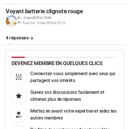
Voyant batterie clignote rouge
Ri
-
2 mai 2019 à 19:04
fred.ml
-
3 mai 2019 à 22:12
4 réponses
DEVENEZ MEMBRE EN QUELQUES CLICS
Connectez-vous simplement avec ceux qui
partagent vos intérêts
Suivez vos discussions facilement et
obtenez plus de réponses
Mettez en avant votre expertise et aidez les
autres membres