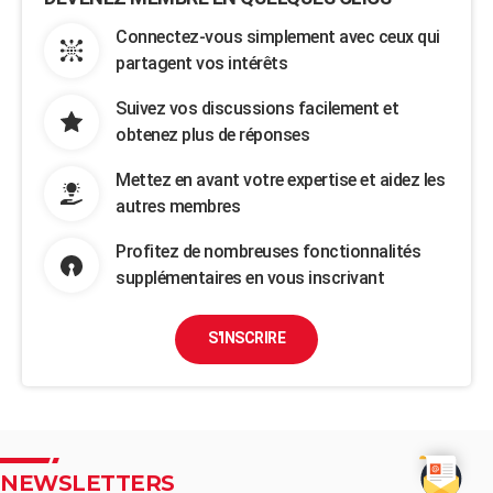
Connectez-vous simplement avec ceux qui
partagent vos intérêts
Suivez vos discussions facilement et
obtenez plus de réponses
Mettez en avant votre expertise et aidez les
autres membres
Profitez de nombreuses fonctionnalités
supplémentaires en vous inscrivant
S'INSCRIRE
NEWSLETTERS