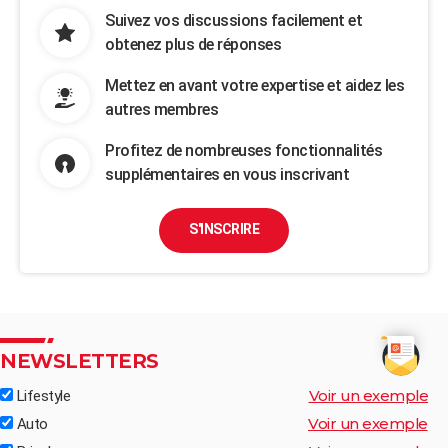
Suivez vos discussions facilement et
obtenez plus de réponses
Mettez en avant votre expertise et aidez les
autres membres
Profitez de nombreuses fonctionnalités
supplémentaires en vous inscrivant
S'INSCRIRE
NEWSLETTERS
Voir un exemple
Lifestyle
Voir un exemple
Auto