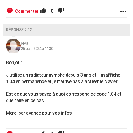
0
Commenter
RÉPONSE 2 / 2
RMa
26 oct. 2024 à 11:30
Bonjour
J'utilise un radiateur nymphe depuis 3 ans et il m'affiche
1.04 en permanence et je n'arrive pas à activer le clavier
Est ce que vous savez à quoi correspond ce code 1.04 et
que faire en ce cas
Merci par avance pour vos infos