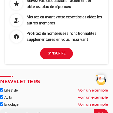
Suivez vos discussions facilement et
obtenez plus de réponses
Mettez en avant votre expertise et aidez les
autres membres
Profitez de nombreuses fonctionnalités
supplémentaires en vous inscrivant
S'INSCRIRE
NEWSLETTERS
Voir un exemple
Lifestyle
Voir un exemple
Auto
Voir un exemple
Bricolage