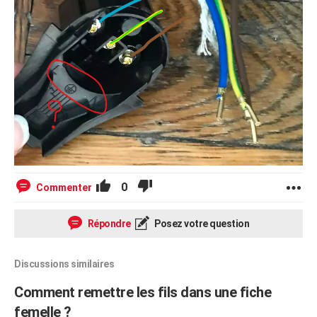
0
Commenter
Répondre
Posez votre question
Discussions similaires
Comment remettre les fils dans une fiche
femelle ?