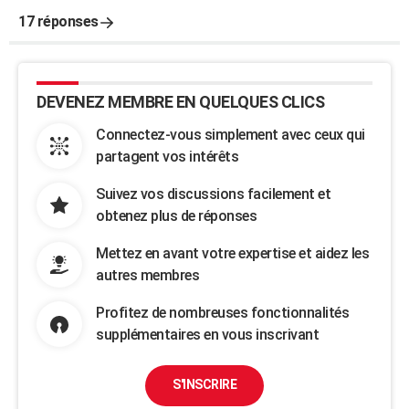
17 réponses
DEVENEZ MEMBRE EN QUELQUES CLICS
Connectez-vous simplement avec ceux qui
partagent vos intérêts
Suivez vos discussions facilement et
obtenez plus de réponses
Mettez en avant votre expertise et aidez les
autres membres
Profitez de nombreuses fonctionnalités
supplémentaires en vous inscrivant
S'INSCRIRE