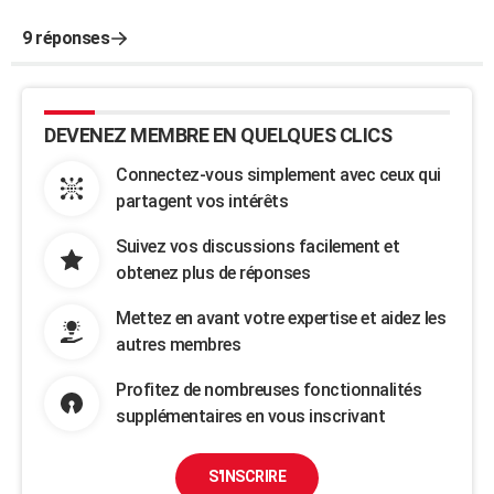
9 réponses
DEVENEZ MEMBRE EN QUELQUES CLICS
Connectez-vous simplement avec ceux qui
partagent vos intérêts
Suivez vos discussions facilement et
obtenez plus de réponses
Mettez en avant votre expertise et aidez les
autres membres
Profitez de nombreuses fonctionnalités
supplémentaires en vous inscrivant
S'INSCRIRE