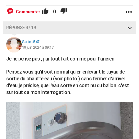
0
Commenter
RÉPONSE 4 / 19
Guitou547
19 juin 2024 à 09:17
Je ne pense pas , j'ai tout fait comme pour l'ancien
Pensez vous qu'il soit normal qu'en enlevant le tuyau de
sortie du chauffe eau (voir photo ) sans fermer d'arriver
d'eau je précise, que l'eau sorte en continu du ballon c'est
surtout ca mon interrogation.