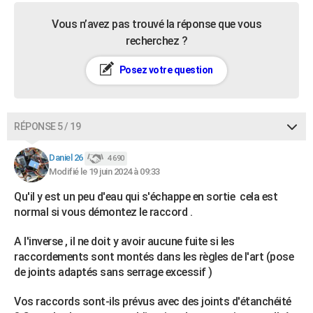
Vous n’avez pas trouvé la réponse que vous
recherchez ?
Posez votre question
RÉPONSE 5 / 19
Daniel 26
4 690
Modifié le 19 juin 2024 à 09:33
Qu'il y est un peu d'eau qui s'échappe en sortie cela est
normal si vous démontez le raccord .
A l'inverse , il ne doit y avoir aucune fuite si les
raccordements sont montés dans les règles de l'art (pose
de joints adaptés sans serrage excessif )
Vos raccords sont-ils prévus avec des joints d'étanchéité