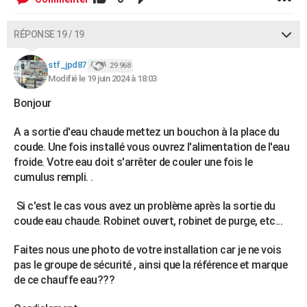
RÉPONSE 19 / 19
stf_jpd87
29 968
Modifié le 19 juin 2024 à 18:03
Bonjour
A a sortie d'eau chaude mettez un bouchon à la place du
coude. Une fois installé vous ouvrez l'alimentation de l'eau
froide. Votre eau doit s'arrêter de couler une fois le
cumulus rempli. .
Si c'est le cas vous avez un problème après la sortie du
coude eau chaude. Robinet ouvert, robinet de purge, etc...
Faites nous une photo de votre installation car je ne vois
pas le groupe de sécurité , ainsi que la référence et marque
de ce chauffe eau???