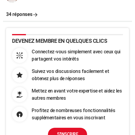
34 réponses
DEVENEZ MEMBRE EN QUELQUES CLICS
Connectez-vous simplement avec ceux qui
partagent vos intérêts
Suivez vos discussions facilement et
obtenez plus de réponses
Mettez en avant votre expertise et aidez les
autres membres
Profitez de nombreuses fonctionnalités
supplémentaires en vous inscrivant
S'INSCRIRE