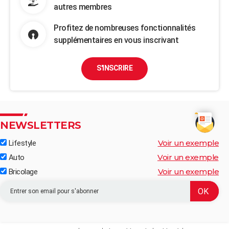
autres membres
Profitez de nombreuses fonctionnalités
supplémentaires en vous inscrivant
S'INSCRIRE
NEWSLETTERS
Voir un exemple
Lifestyle
Voir un exemple
Auto
Voir un exemple
Bricolage