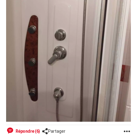
Répondre (6)
Partager