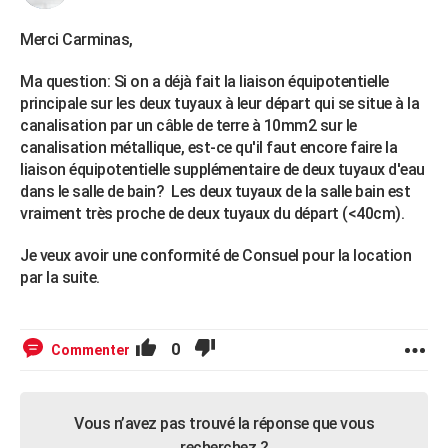
Merci Carminas,
Ma question: Si on a déjà fait la liaison équipotentielle
principale sur les deux tuyaux à leur départ qui se situe à la
canalisation par un câble de terre à 10mm2 sur le
canalisation métallique, est-ce qu'il faut encore faire la
liaison équipotentielle supplémentaire de deux tuyaux d'eau
dans le salle de bain? Les deux tuyaux de la salle bain est
vraiment très proche de deux tuyaux du départ (<40cm).
Je veux avoir une conformité de Consuel pour la location
par la suite.
0
Commenter
Vous n’avez pas trouvé la réponse que vous
recherchez ?