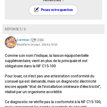
Posez votre question
RÉPONSE 5 / 6
Carminas
2 026
Modifié le 24 sept. 2024 à 15:55
Comme son nom l'indique, la liaison équipotentielle
supplémentaire, vient en plus de la principale et est
obligatoire dans la NF C15-100
Pour louer, ce n'est pas une attestation conformité du
consuel qui est demandé, mais un diagnostic électricité
encore appelé "état de l'installation intérieure d'électricité",
réalisé par un organisme accrédité.
Ce diagnostic ne vérifie pas la conformité à la NF C15-100,