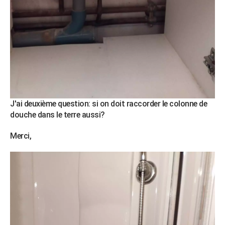
J'ai deuxième question: si on doit raccorder le colonne de
douche dans le terre aussi?
Merci,