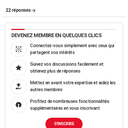
22 réponses
DEVENEZ MEMBRE EN QUELQUES CLICS
Connectez-vous simplement avec ceux qui
partagent vos intérêts
Suivez vos discussions facilement et
obtenez plus de réponses
Mettez en avant votre expertise et aidez les
autres membres
Profitez de nombreuses fonctionnalités
supplémentaires en vous inscrivant
S'INSCRIRE