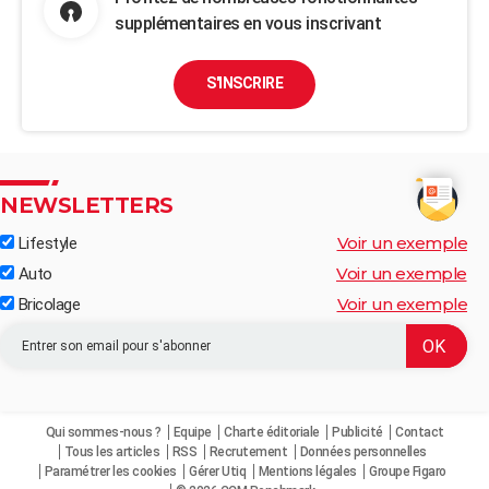
supplémentaires en vous inscrivant
S'INSCRIRE
NEWSLETTERS
Voir un exemple
Lifestyle
Voir un exemple
Auto
Voir un exemple
Bricolage
Qui sommes-nous ?
Equipe
Charte éditoriale
Publicité
Contact
Tous les articles
RSS
Recrutement
Données personnelles
Paramétrer les cookies
Gérer Utiq
Mentions légales
Groupe Figaro