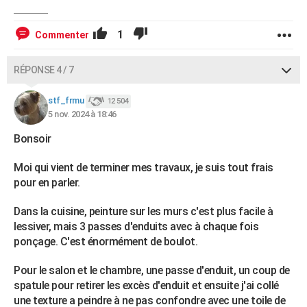
1
Commenter
RÉPONSE 4 / 7
stf_frmu
12 504
5 nov. 2024 à 18:46
Bonsoir
Moi qui vient de terminer mes travaux, je suis tout frais
pour en parler.
Dans la cuisine, peinture sur les murs c'est plus facile à
lessiver, mais 3 passes d'enduits avec à chaque fois
ponçage. C'est énormément de boulot.
Pour le salon et le chambre, une passe d'enduit, un coup de
spatule pour retirer les excès d'enduit et ensuite j'ai collé
une texture a peindre à ne pas confondre avec une toile de