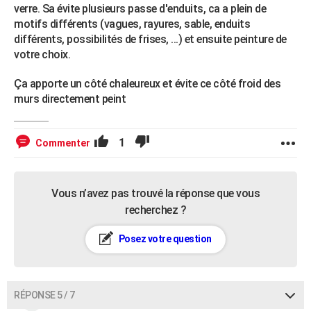
verre. Sa évite plusieurs passe d'enduits, ca a plein de
motifs différents (vagues, rayures, sable, enduits
différents, possibilités de frises, ...) et ensuite peinture de
votre choix.
Ça apporte un côté chaleureux et évite ce côté froid des
murs directement peint
1
Commenter
Vous n’avez pas trouvé la réponse que vous
recherchez ?
Posez votre question
RÉPONSE 5 / 7