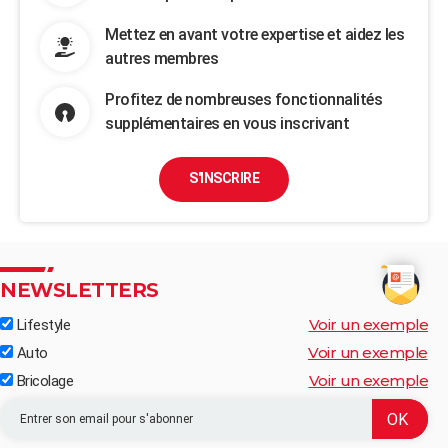
Mettez en avant votre expertise et aidez les
autres membres
Profitez de nombreuses fonctionnalités
supplémentaires en vous inscrivant
S'INSCRIRE
NEWSLETTERS
Voir un exemple
Lifestyle
Voir un exemple
Auto
Voir un exemple
Bricolage