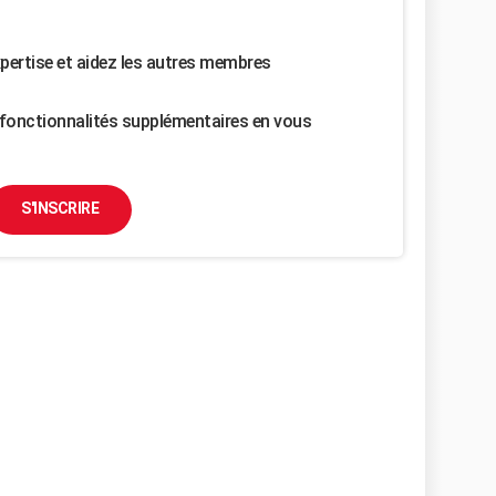
pertise et aidez les autres membres
fonctionnalités supplémentaires en vous
S'INSCRIRE