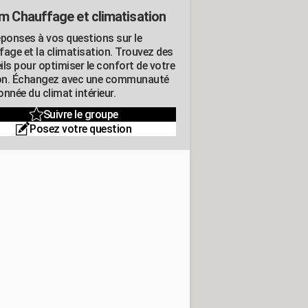
m Chauffage et climatisation
éponses à vos questions sur le
fage et la climatisation. Trouvez des
ils pour optimiser le confort de votre
n. Échangez avec une communauté
nnée du climat intérieur.
Suivre le groupe
Posez votre question