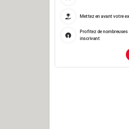
Mettez en avant votre ex
Profitez de nombreuses 
inscrivant