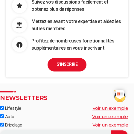
Suivez vos discussions facilement et
obtenez plus de réponses
Mettez en avant votre expertise et aidez les
autres membres
Profitez de nombreuses fonctionnalités
supplémentaires en vous inscrivant
S'INSCRIRE
NEWSLETTERS
Voir un exemple
Lifestyle
Voir un exemple
Auto
Voir un exemple
Bricolage