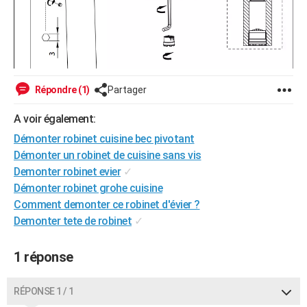
Répondre (1)
Partager
A voir également:
Démonter robinet cuisine bec pivotant
Démonter un robinet de cuisine sans vis
Demonter robinet evier
✓
Démonter robinet grohe cuisine
Comment demonter ce robinet d'évier ?
Demonter tete de robinet
✓
1 réponse
RÉPONSE 1 / 1