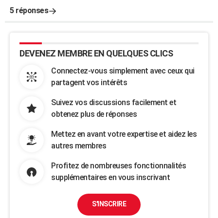
5 réponses
DEVENEZ MEMBRE EN QUELQUES CLICS
Connectez-vous simplement avec ceux qui
partagent vos intérêts
Suivez vos discussions facilement et
obtenez plus de réponses
Mettez en avant votre expertise et aidez les
autres membres
Profitez de nombreuses fonctionnalités
supplémentaires en vous inscrivant
S'INSCRIRE