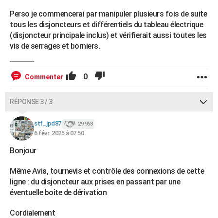
Perso je commencerai par manipuler plusieurs fois de suite
tous les disjoncteurs et différentiels du tableau électrique
(disjoncteur principale inclus) et vérifierait aussi toutes les
vis de serrages et borniers.
0
Commenter
RÉPONSE 3 / 3
stf_jpd87
29 968
6 févr. 2025 à 07:50
Bonjour
Même Avis, tournevis et contrôle des connexions de cette
ligne : du disjoncteur aux prises en passant par une
éventuelle boîte de dérivation
Cordialement