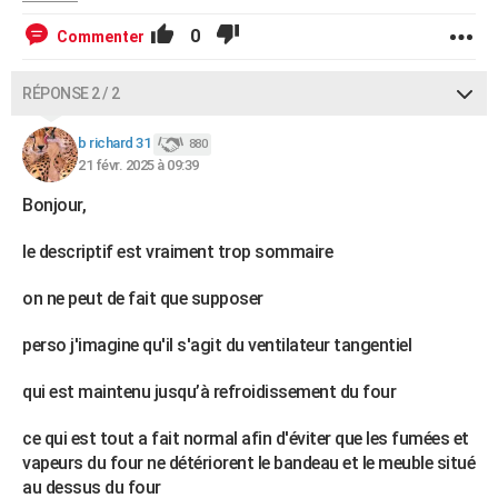
0
Commenter
RÉPONSE 2 / 2
b richard 31
880
21 févr. 2025 à 09:39
Bonjour,
le descriptif est vraiment trop sommaire
on ne peut de fait que supposer
perso j'imagine qu'il s'agit du ventilateur tangentiel
qui est maintenu jusqu’à refroidissement du four
ce qui est tout a fait normal afin d'éviter que les fumées et
vapeurs du four ne détériorent le bandeau et le meuble situé
au dessus du four