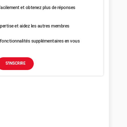
facilement et obtenez plus de réponses
pertise et aidez les autres membres
fonctionnalités supplémentaires en vous
S'INSCRIRE