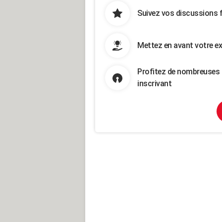
Suivez vos discussions 
Mettez en avant votre ex
Profitez de nombreuses 
inscrivant