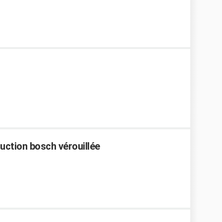
duction bosch vérouillée