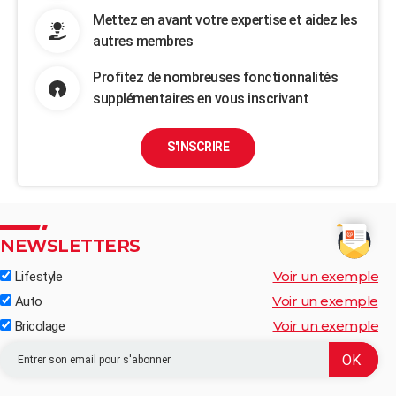
Mettez en avant votre expertise et aidez les
autres membres
Profitez de nombreuses fonctionnalités
supplémentaires en vous inscrivant
S'INSCRIRE
NEWSLETTERS
Voir un exemple
Lifestyle
Voir un exemple
Auto
Voir un exemple
Bricolage