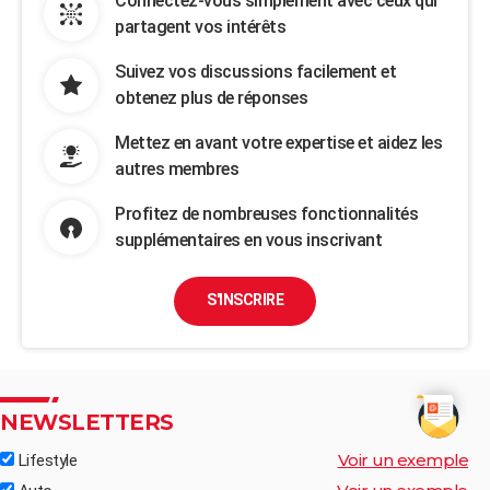
Connectez-vous simplement avec ceux qui
partagent vos intérêts
Suivez vos discussions facilement et
obtenez plus de réponses
Mettez en avant votre expertise et aidez les
autres membres
Profitez de nombreuses fonctionnalités
supplémentaires en vous inscrivant
S'INSCRIRE
NEWSLETTERS
Voir un exemple
Lifestyle