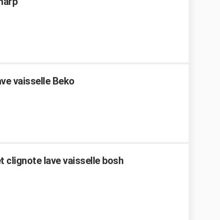
Sharp
ve vaisselle Beko
 clignote lave vaisselle bosh