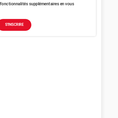
fonctionnalités supplémentaires en vous
S'INSCRIRE