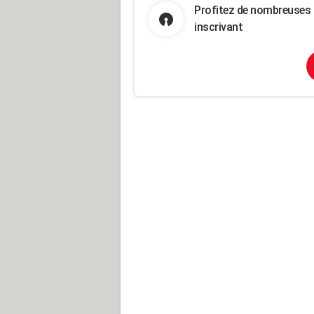
Profitez de nombreuses 
inscrivant