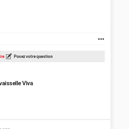
re
Posez votre question
vaisselle Viva