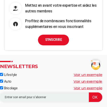
Mettez en avant votre expertise et aidez les
autres membres
Profitez de nombreuses fonctionnalités
supplémentaires en vous inscrivant
S'INSCRIRE
NEWSLETTERS
Voir un exemple
Lifestyle
Voir un exemple
Auto
Voir un exemple
Bricolage