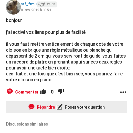
stf_frmu
12 511
8 janv. 2012 à 18:51
bonjour
j'ai activé vos liens pour plus de facilité
il vous faut mettre verticalement de chaque cote de votre
cloison en brique une règle métallique ou planche qui
dépassent de 2 cm qui vous serviront de guide. vous faites
un raccord de platre en prenant appui sur ces deux regles
pour avoir une arete bien droite.
ceci fait et une fois que c'est bien sec, vous pourrez faire
votre cloison en placo
0
Commenter
Répondre
Posez votre question
Discussions similaires