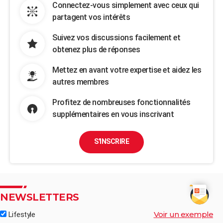
Connectez-vous simplement avec ceux qui
partagent vos intérêts
Suivez vos discussions facilement et
obtenez plus de réponses
Mettez en avant votre expertise et aidez les
autres membres
Profitez de nombreuses fonctionnalités
supplémentaires en vous inscrivant
S'INSCRIRE
NEWSLETTERS
Voir un exemple
Lifestyle