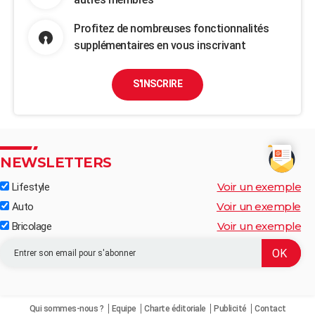
Profitez de nombreuses fonctionnalités
supplémentaires en vous inscrivant
S'INSCRIRE
NEWSLETTERS
Voir un exemple
Lifestyle
Voir un exemple
Auto
Voir un exemple
Bricolage
Qui sommes-nous ?
Equipe
Charte éditoriale
Publicité
Contact