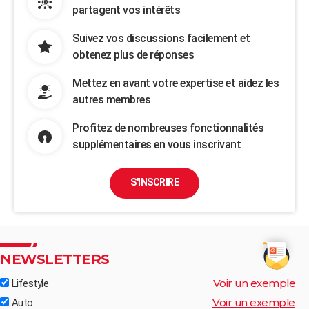
partagent vos intérêts
Suivez vos discussions facilement et
obtenez plus de réponses
Mettez en avant votre expertise et aidez les
autres membres
Profitez de nombreuses fonctionnalités
supplémentaires en vous inscrivant
S'INSCRIRE
NEWSLETTERS
Voir un exemple
Lifestyle
Voir un exemple
Auto