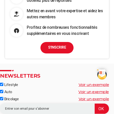
obtenez plus de réponses
Mettez en avant votre expertise et aidez les
autres membres
Profitez de nombreuses fonctionnalités
supplémentaires en vous inscrivant
S'INSCRIRE
NEWSLETTERS
Voir un exemple
Lifestyle
Voir un exemple
Auto
Voir un exemple
Bricolage