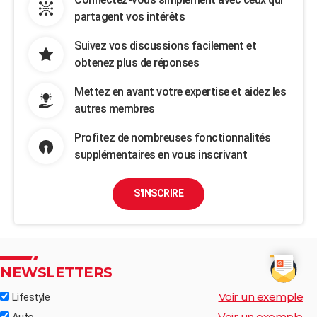
partagent vos intérêts
Suivez vos discussions facilement et
obtenez plus de réponses
Mettez en avant votre expertise et aidez les
autres membres
Profitez de nombreuses fonctionnalités
supplémentaires en vous inscrivant
S'INSCRIRE
NEWSLETTERS
Voir un exemple
Lifestyle
Voir un exemple