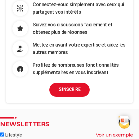
Connectez-vous simplement avec ceux qui
partagent vos intérêts
Suivez vos discussions facilement et
obtenez plus de réponses
Mettez en avant votre expertise et aidez les
autres membres
Profitez de nombreuses fonctionnalités
supplémentaires en vous inscrivant
S'INSCRIRE
NEWSLETTERS
Voir un exemple
Lifestyle