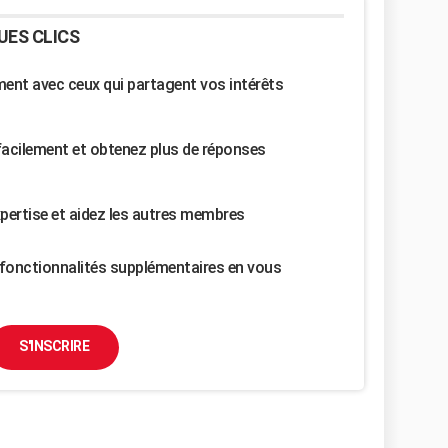
UES CLICS
nt avec ceux qui partagent vos intérêts
facilement et obtenez plus de réponses
pertise et aidez les autres membres
fonctionnalités supplémentaires en vous
S'INSCRIRE