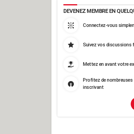
DEVENEZ MEMBRE EN QUELQ
Connectez-vous simpleme
Suivez vos discussions 
Mettez en avant votre ex
Profitez de nombreuses 
inscrivant