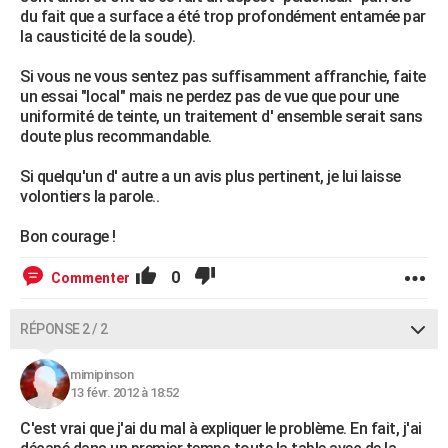
du fait que a surface a été trop profondément entamée par
la causticité de la soude).
Si vous ne vous sentez pas suffisamment affranchie, faite
un essai "local" mais ne perdez pas de vue que pour une
uniformité de teinte, un traitement d' ensemble serait sans
doute plus recommandable.
Si quelqu'un d' autre a un avis plus pertinent, je lui laisse
volontiers la parole..
Bon courage !
0
Commenter
RÉPONSE 2 / 2
mimipinson
13 févr. 2012 à 18:52
C'est vrai que j'ai du mal à expliquer le problème. En fait, j'ai