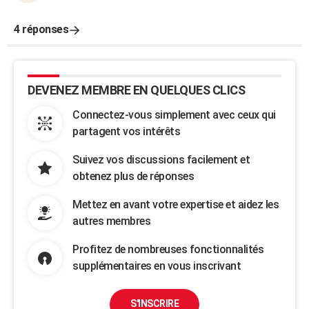
4 réponses
DEVENEZ MEMBRE EN QUELQUES CLICS
Connectez-vous simplement avec ceux qui
partagent vos intérêts
Suivez vos discussions facilement et
obtenez plus de réponses
Mettez en avant votre expertise et aidez les
autres membres
Profitez de nombreuses fonctionnalités
supplémentaires en vous inscrivant
S'INSCRIRE