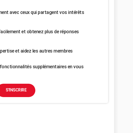
nt avec ceux qui partagent vos intérêts
facilement et obtenez plus de réponses
pertise et aidez les autres membres
fonctionnalités supplémentaires en vous
S'INSCRIRE