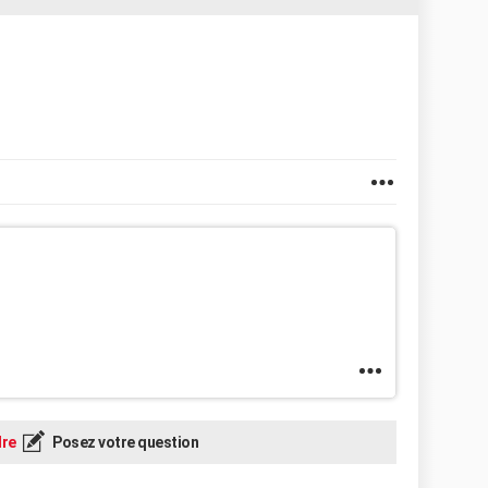
re
Posez votre question