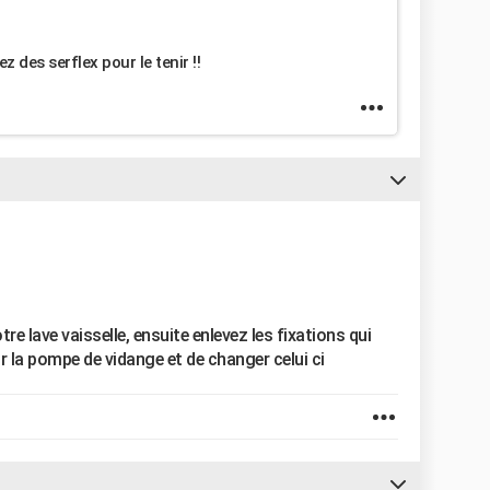
z des serflex pour le tenir !!
tre lave vaisselle, ensuite enlevez les fixations qui
r la pompe de vidange et de changer celui ci