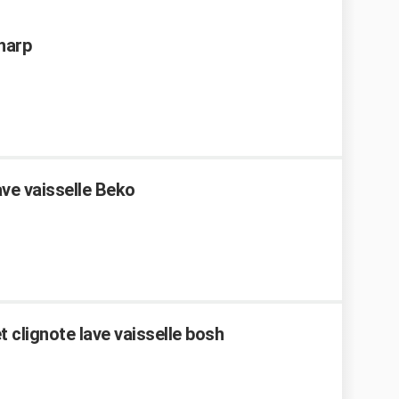
Sharp
ve vaisselle Beko
 clignote lave vaisselle bosh