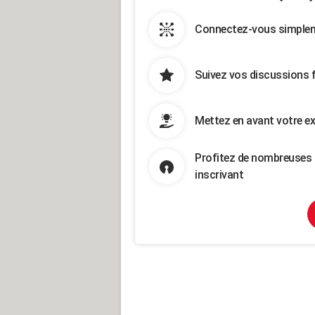
Connectez-vous simpleme
Suivez vos discussions 
Mettez en avant votre ex
Profitez de nombreuses 
inscrivant