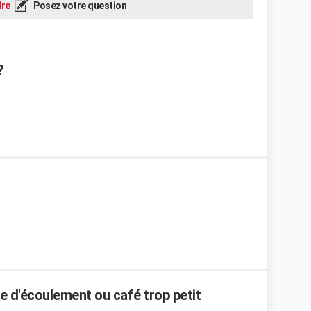
re
Posez votre question
?
 d'écoulement ou café trop petit