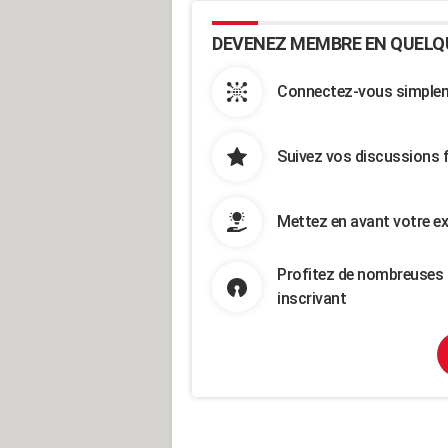
DEVENEZ MEMBRE EN QUELQ
Connectez-vous simpleme
Suivez vos discussions 
Mettez en avant votre ex
Profitez de nombreuses 
inscrivant