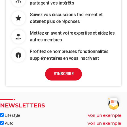
partagent vos intérêts
Suivez vos discussions facilement et
obtenez plus de réponses
Mettez en avant votre expertise et aidez les
autres membres
Profitez de nombreuses fonctionnalités
supplémentaires en vous inscrivant
S'INSCRIRE
NEWSLETTERS
Voir un exemple
Lifestyle
Voir un exemple
Auto