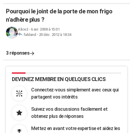
Pourquoi le joint de la porte de mon frigo
n'adhère plus ?
Alice2
-
6 avr. 2008 à 15:01
fabland
-
20 déc. 2012 à 18:34
3 réponses
DEVENEZ MEMBRE EN QUELQUES CLICS
Connectez-vous simplement avec ceux qui
partagent vos intérêts
Suivez vos discussions facilement et
obtenez plus de réponses
Mettez en avant votre expertise et aidez les