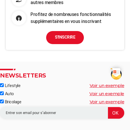
autres membres
Profitez de nombreuses fonctionnalités
supplémentaires en vous inscrivant
S'INSCRIRE
NEWSLETTERS
Voir un exemple
Lifestyle
Voir un exemple
Auto
Voir un exemple
Bricolage